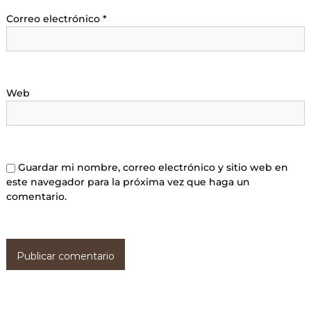
Correo electrónico
*
Web
Guardar mi nombre, correo electrónico y sitio web en
este navegador para la próxima vez que haga un
comentario.