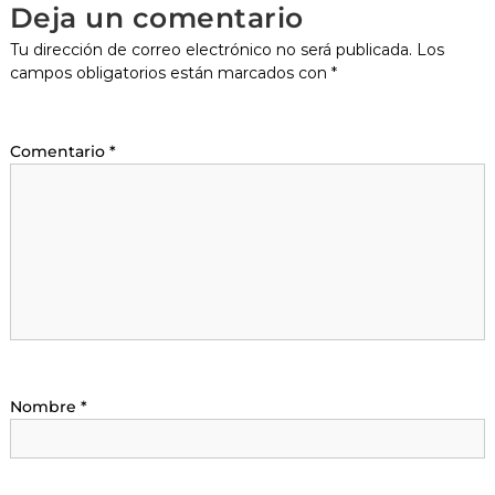
Deja un comentario
Tu dirección de correo electrónico no será publicada.
Los
campos obligatorios están marcados con
*
Comentario
*
Nombre
*