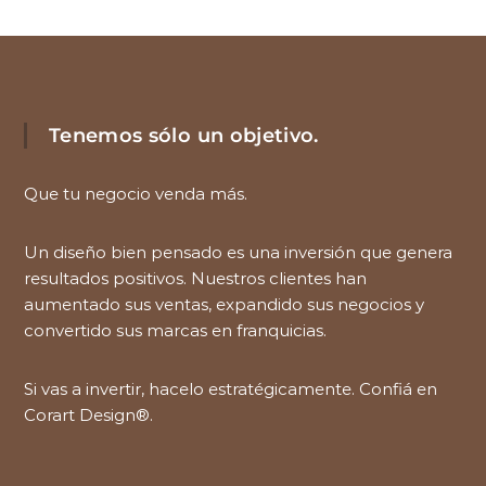
Tenemos sólo un objetivo.
Que tu negocio venda más.
Un diseño bien pensado es una inversión que genera
resultados positivos. Nuestros clientes han
aumentado sus ventas, expandido sus negocios y
convertido sus marcas en franquicias.
Si vas a invertir, hacelo estratégicamente. Confiá en
Corart Design®.