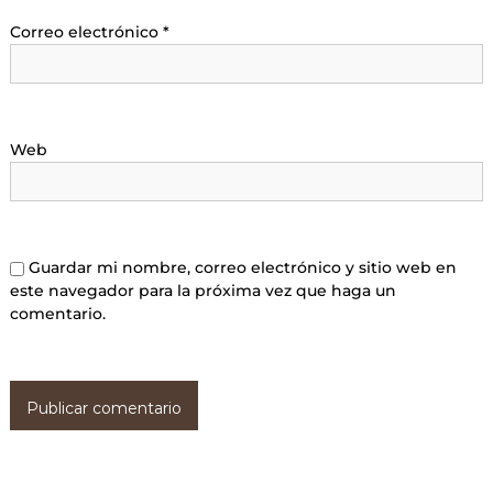
Correo electrónico
*
Web
Guardar mi nombre, correo electrónico y sitio web en
este navegador para la próxima vez que haga un
comentario.