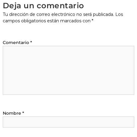
Deja un comentario
Tu dirección de correo electrónico no será publicada.
Los
campos obligatorios están marcados con
*
Comentario
*
Nombre
*