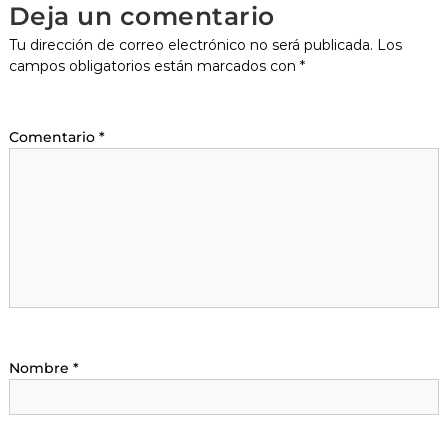
Deja un comentario
Tu dirección de correo electrónico no será publicada.
Los
campos obligatorios están marcados con
*
Comentario
*
Nombre
*