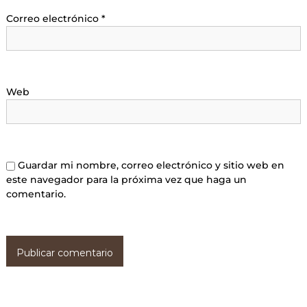
Correo electrónico
*
Web
Guardar mi nombre, correo electrónico y sitio web en
este navegador para la próxima vez que haga un
comentario.