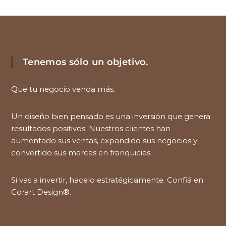
Tenemos sólo un objetivo.
Que tu negocio venda más.
Un diseño bien pensado es una inversión que genera
resultados positivos. Nuestros clientes han
aumentado sus ventas, expandido sus negocios y
convertido sus marcas en franquicias.
Si vas a invertir, hacelo estratégicamente. Confiá en
Corart Design®.