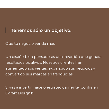
Tenemos sólo un objetivo.
Que tu negocio venda más.
Un diseño bien pensado es una inversión que genera
resultados positivos. Nuestros clientes han
aumentado sus ventas, expandido sus negocios y
convertido sus marcas en franquicias.
Si vas a invertir, hacelo estratégicamente. Confiá en
Corart Design®.