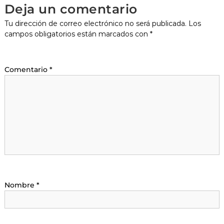
Deja un comentario
Tu dirección de correo electrónico no será publicada.
Los
campos obligatorios están marcados con
*
Comentario
*
Nombre
*