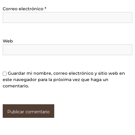
Correo electrónico
*
Web
Guardar mi nombre, correo electrónico y sitio web en
este navegador para la próxima vez que haga un
comentario.