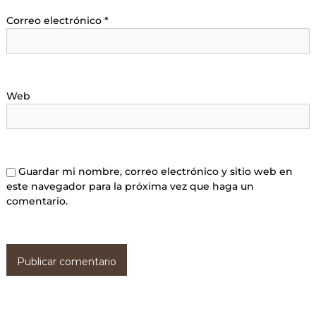
Correo electrónico
*
Web
Guardar mi nombre, correo electrónico y sitio web en
este navegador para la próxima vez que haga un
comentario.