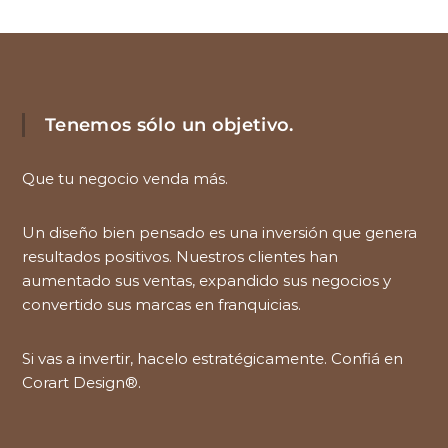
Tenemos sólo un objetivo.
Que tu negocio venda más.
Un diseño bien pensado es una inversión que genera
resultados positivos. Nuestros clientes han
aumentado sus ventas, expandido sus negocios y
convertido sus marcas en franquicias.
Si vas a invertir, hacelo estratégicamente. Confiá en
Corart Design®.