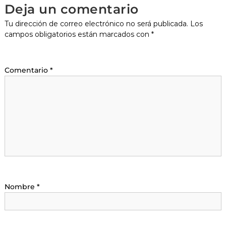
Deja un comentario
Tu dirección de correo electrónico no será publicada.
Los
campos obligatorios están marcados con
*
Comentario
*
Nombre
*