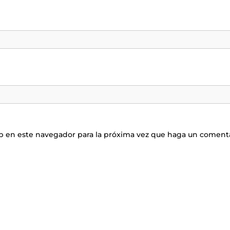
eb en este navegador para la próxima vez que haga un comenta