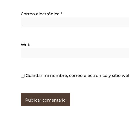
Correo electrónico
*
Web
Guardar mi nombre, correo electrónico y sitio w