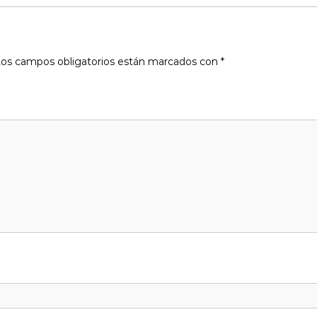
os campos obligatorios están marcados con
*