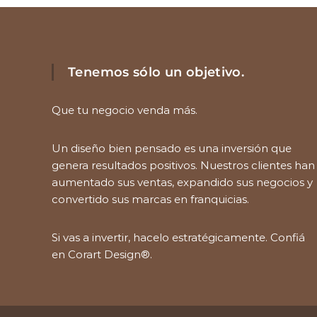
Tenemos sólo un objetivo.
Que tu negocio venda más.
Un diseño bien pensado es una inversión que
genera resultados positivos. Nuestros clientes han
aumentado sus ventas, expandido sus negocios y
convertido sus marcas en franquicias.
Si vas a invertir, hacelo estratégicamente. Confiá
en Corart Design®.