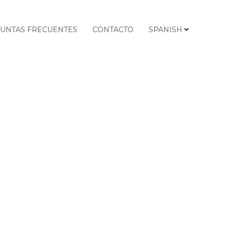
UNTAS FRECUENTES
CONTACTO
SPANISH