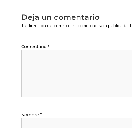
Deja un comentario
Tu dirección de correo electrónico no será publicada.
L
Comentario
*
Nombre
*