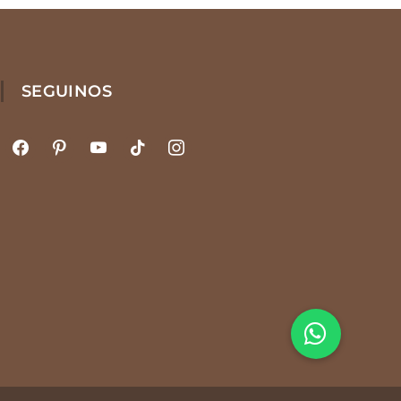
SEGUINOS