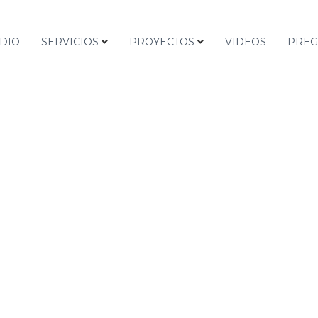
DIO
SERVICIOS
PROYECTOS
VIDEOS
PREG