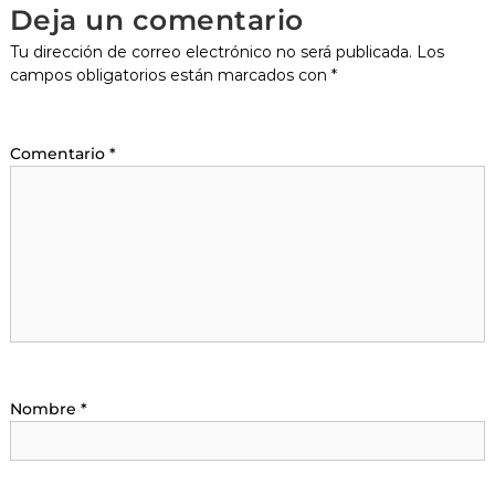
Deja un comentario
Tu dirección de correo electrónico no será publicada.
Los
campos obligatorios están marcados con
*
Comentario
*
Nombre
*