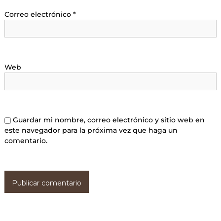
Correo electrónico
*
Web
Guardar mi nombre, correo electrónico y sitio web en
este navegador para la próxima vez que haga un
comentario.