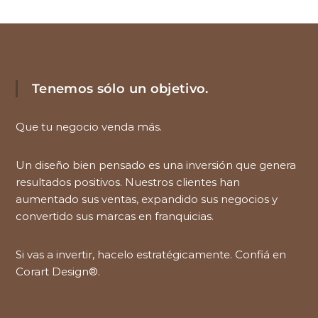
Tenemos sólo un objetivo.
Que tu negocio venda más.
Un diseño bien pensado es una inversión que genera
resultados positivos. Nuestros clientes han
aumentado sus ventas, expandido sus negocios y
convertido sus marcas en franquicias.
Si vas a invertir, hacelo estratégicamente. Confiá en
Corart Design®.