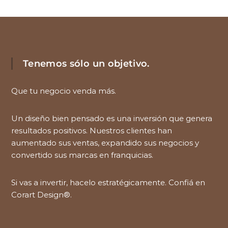
Tenemos sólo un objetivo.
Que tu negocio venda más.
Un diseño bien pensado es una inversión que genera
resultados positivos. Nuestros clientes han
aumentado sus ventas, expandido sus negocios y
convertido sus marcas en franquicias.
Si vas a invertir, hacelo estratégicamente. Confiá en
Corart Design®.