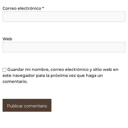
Correo electrónico
*
Web
Guardar mi nombre, correo electrónico y sitio web en
este navegador para la próxima vez que haga un
comentario.