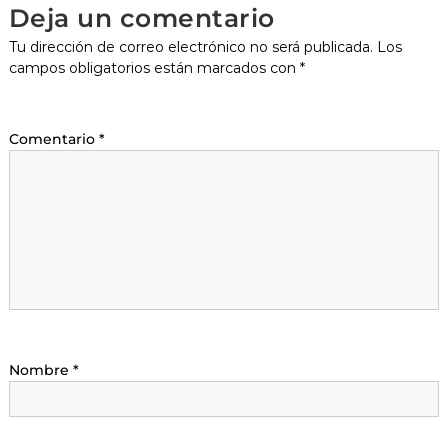
Deja un comentario
Tu dirección de correo electrónico no será publicada.
Los
campos obligatorios están marcados con
*
Comentario
*
Nombre
*