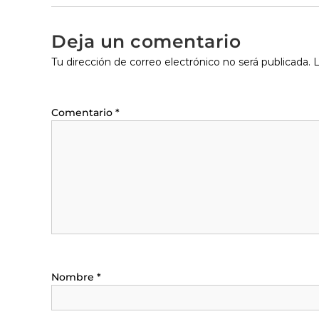
Deja un comentario
Tu dirección de correo electrónico no será publicada.
L
Comentario
*
Nombre
*