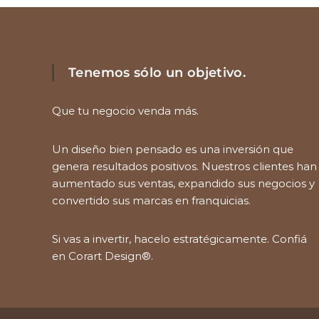
Tenemos sólo un objetivo.
Que tu negocio venda más.
Un diseño bien pensado es una inversión que
genera resultados positivos. Nuestros clientes han
aumentado sus ventas, expandido sus negocios y
convertido sus marcas en franquicias.
Si vas a invertir, hacelo estratégicamente. Confiá
en Corart Design®.