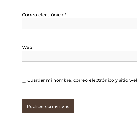
Correo electrónico
*
Web
Guardar mi nombre, correo electrónico y sitio w