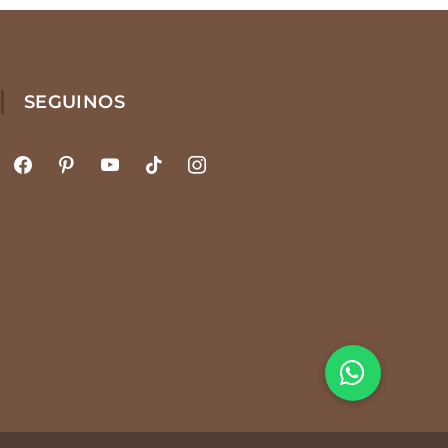
SEGUINOS