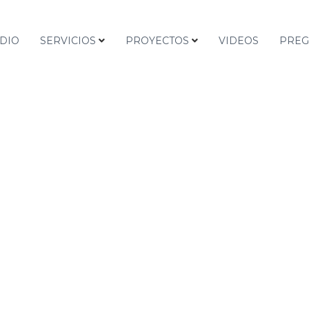
DIO
SERVICIOS
PROYECTOS
VIDEOS
PREG