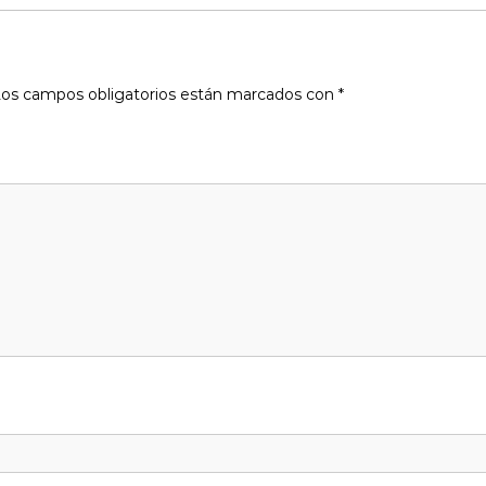
os campos obligatorios están marcados con
*