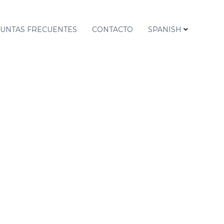
UNTAS FRECUENTES
CONTACTO
SPANISH