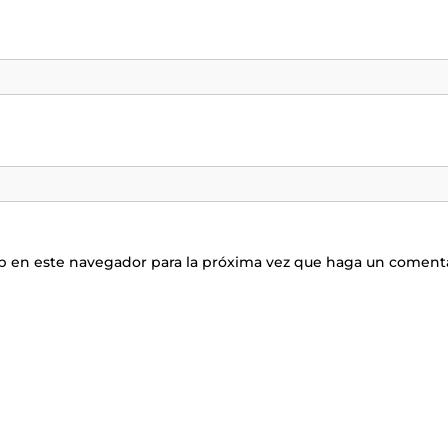
eb en este navegador para la próxima vez que haga un comenta