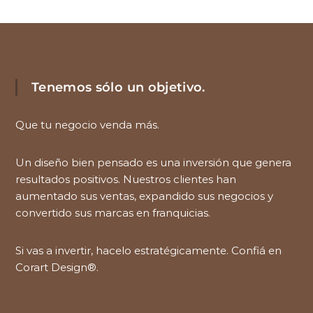
Tenemos sólo un objetivo.
Que tu negocio venda más.
Un diseño bien pensado es una inversión que genera
resultados positivos. Nuestros clientes han
aumentado sus ventas, expandido sus negocios y
convertido sus marcas en franquicias.
Si vas a invertir, hacelo estratégicamente. Confiá en
Corart Design®.