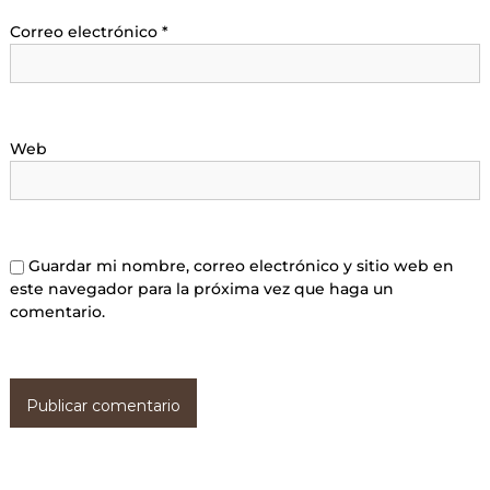
Correo electrónico
*
Web
Guardar mi nombre, correo electrónico y sitio web en
este navegador para la próxima vez que haga un
comentario.