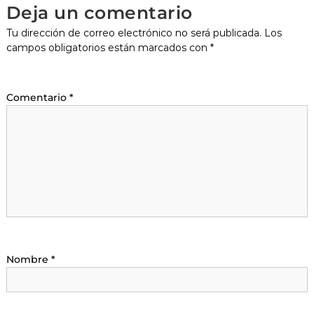
Deja un comentario
Tu dirección de correo electrónico no será publicada.
Los
campos obligatorios están marcados con
*
Comentario
*
Nombre
*