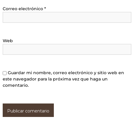
Correo electrónico
*
Web
Guardar mi nombre, correo electrónico y sitio web en
este navegador para la próxima vez que haga un
comentario.