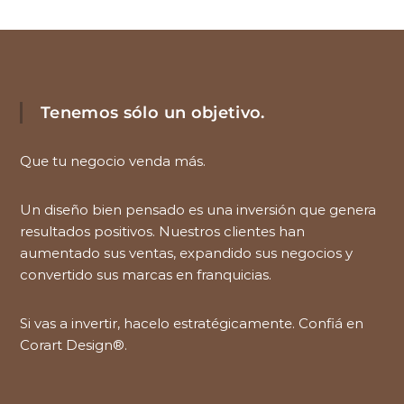
Tenemos sólo un objetivo.
Que tu negocio venda más.
Un diseño bien pensado es una inversión que genera
resultados positivos. Nuestros clientes han
aumentado sus ventas, expandido sus negocios y
convertido sus marcas en franquicias.
Si vas a invertir, hacelo estratégicamente. Confiá en
Corart Design®.