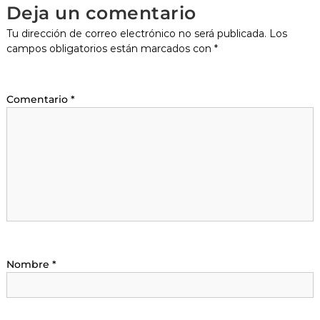
Deja un comentario
Tu dirección de correo electrónico no será publicada.
Los
campos obligatorios están marcados con
*
Comentario
*
Nombre
*