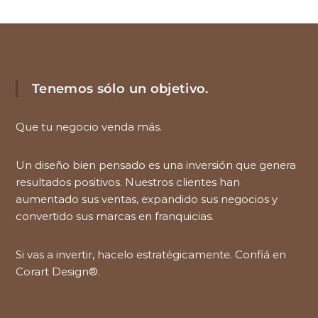
Tenemos sólo un objetivo.
Que tu negocio venda más.
Un diseño bien pensado es una inversión que genera
resultados positivos. Nuestros clientes han
aumentado sus ventas, expandido sus negocios y
convertido sus marcas en franquicias.
Si vas a invertir, hacelo estratégicamente. Confiá en
Corart Design®.