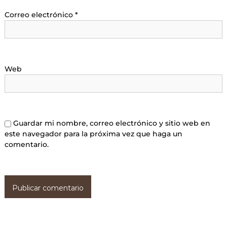
Correo electrónico
*
Web
Guardar mi nombre, correo electrónico y sitio web en
este navegador para la próxima vez que haga un
comentario.