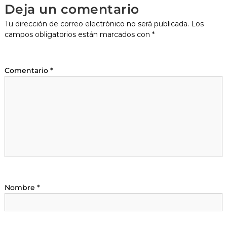
Deja un comentario
Tu dirección de correo electrónico no será publicada.
Los
campos obligatorios están marcados con
*
Comentario
*
Nombre
*