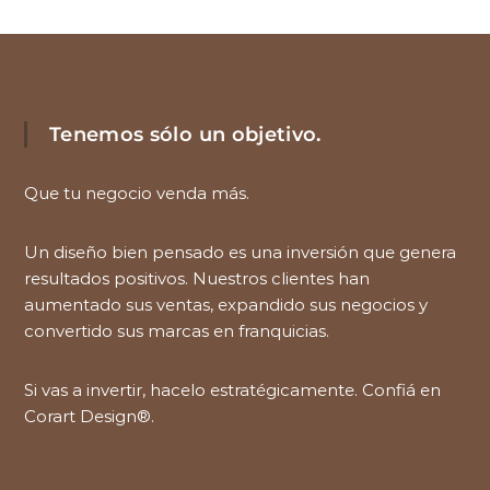
Tenemos sólo un objetivo.
Que tu negocio venda más.
Un diseño bien pensado es una inversión que genera
resultados positivos. Nuestros clientes han
aumentado sus ventas, expandido sus negocios y
convertido sus marcas en franquicias.
Si vas a invertir, hacelo estratégicamente. Confiá en
Corart Design®.