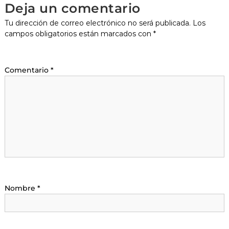
Deja un comentario
Tu dirección de correo electrónico no será publicada.
Los
campos obligatorios están marcados con
*
Comentario
*
Nombre
*