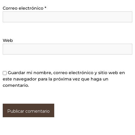
Correo electrónico
*
Web
Guardar mi nombre, correo electrónico y sitio web en
este navegador para la próxima vez que haga un
comentario.