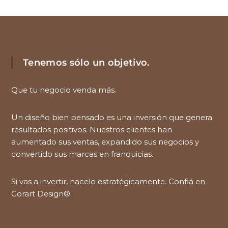
Tenemos sólo un objetivo.
Que tu negocio venda más.
Un diseño bien pensado es una inversión que genera
resultados positivos. Nuestros clientes han
aumentado sus ventas, expandido sus negocios y
convertido sus marcas en franquicias.
Si vas a invertir, hacelo estratégicamente. Confiá en
Corart Design®.