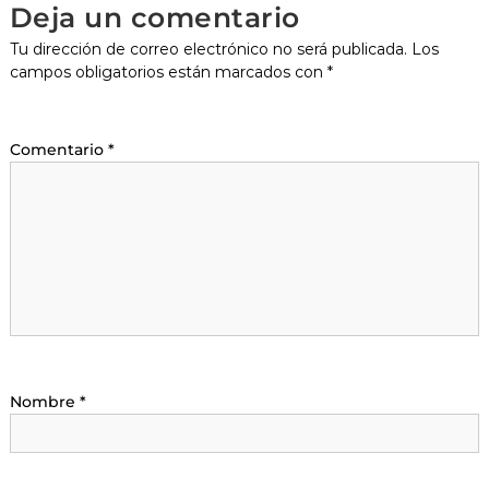
Deja un comentario
Tu dirección de correo electrónico no será publicada.
Los
campos obligatorios están marcados con
*
Comentario
*
Nombre
*